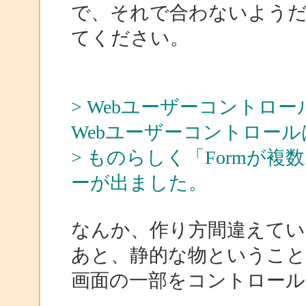
で、それで合わないよう
てください。
> Webユーザーコントロ
Webユーザーコントロー
> ものらしく「Formが
ーが出ました。
なんか、作り方間違えてい
あと、静的な物というこ
画面の一部をコントロール