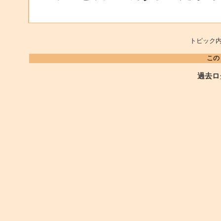
トピック内
この
過去ロ