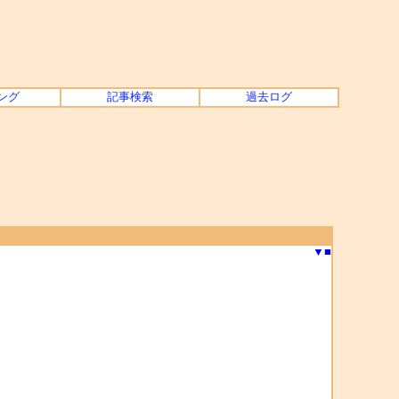
ング
記事検索
過去ログ
▼
■