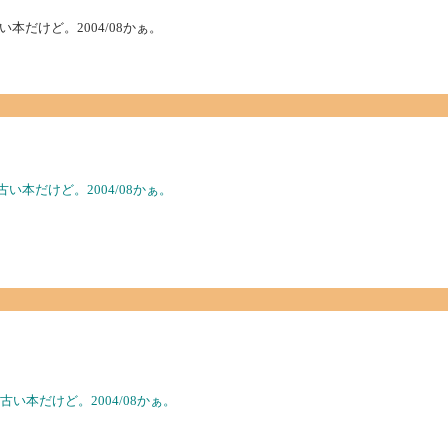
だけど。2004/08かぁ。
本だけど。2004/08かぁ。
い本だけど。2004/08かぁ。