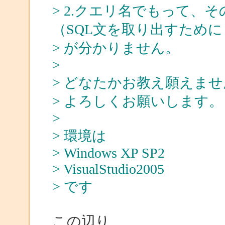
> 2.クエリ名でもって、
（SQL文を取り出すために
> が分かりません。
>
> どなたかお教え願えま
> よろしくお願いします。
>
> 環境は
> Windows XP SP2
> VisualStudio2005
> です
この辺り