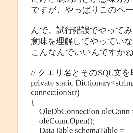
ですが、やっぱりこのペ
んで、試行錯誤でやってみ
意味を理解してやってい
こんなんでいいんですかね.
// クエリ名とそのSQL文
private static Dictionary<stri
connectionStr)
{
OleDbConnection oleConn = 
oleConn.Open();
DataTable schemaTable =