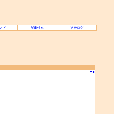
ング
記事検索
過去ログ
▼
■