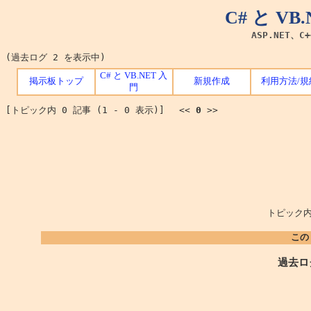
C# と V
ASP.NET、C
(過去ログ 2 を表示中)
C# と VB.NET 入
掲示板トップ
新規作成
利用方法/規
門
[トピック内 0 記事 (1 - 0 表示)] <<
0
>>
トピック内
この
過去ロ