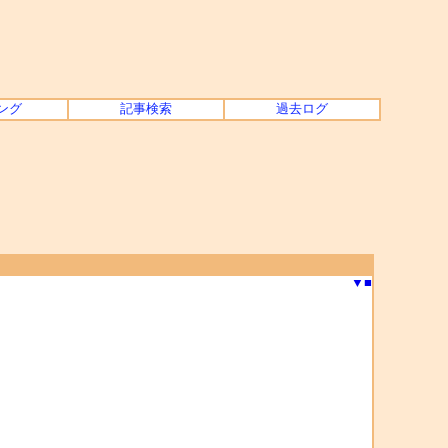
ング
記事検索
過去ログ
▼
■