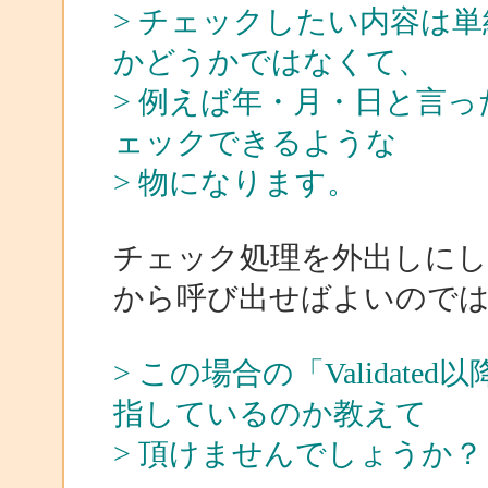
> チェックしたい内容は
かどうかではなくて、
> 例えば年・月・日と言
ェックできるような
> 物になります。
チェック処理を外出しにしてそ
から呼び出せばよいので
> この場合の「Valida
指しているのか教えて
> 頂けませんでしょうか？