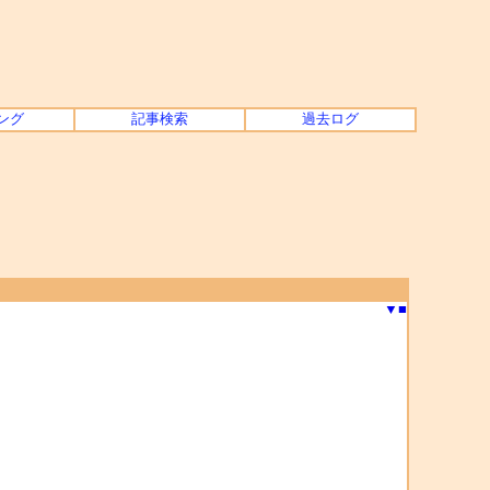
ング
記事検索
過去ログ
▼
■