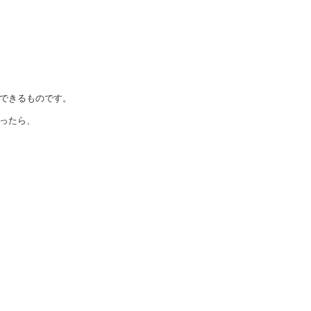
できるものです。
ったら、