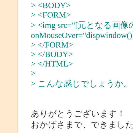
> <BODY>
> <FORM>
> <img src="[元となる画
onMouseOver="dispwindow()
> </FORM>
> </BODY>
> </HTML>
>
> こんな感じでしょうか。
ありがとうございます！
おかげさまで、できまし