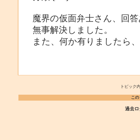
魔界の仮面弁士さん、回答
無事解決しました。
また、何か有りましたら
トピック内
この
過去ロ