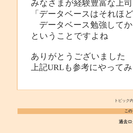
みなさまが経験豊富な上
「データベースはそれほ
データベース勉強してか
ということですよね
ありがとうございました
上記URLも参考にやって
トピック内
この
過去ロ