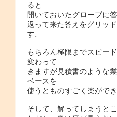
ると
開いておいたグローブに
返って来た答えをグリッド
す。
もちろん極限までスピー
変わって
きますが見積書のような業
ベースを
使うとものすごく楽がで
そして、解ってしまうと