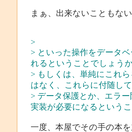
まぁ、出来ないこともな
>
> といった操作をデータ
れるということでしょう
> もしくは、単純にこれ
はなく、これらに付随し
> データ保護とか、エラ
実装が必要になるという
一度、本屋でその手の本を