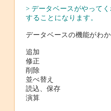
> データベースがやって
することになります。
データベースの機能がわ
追加
修正
削除
並べ替え
読込、保存
演算