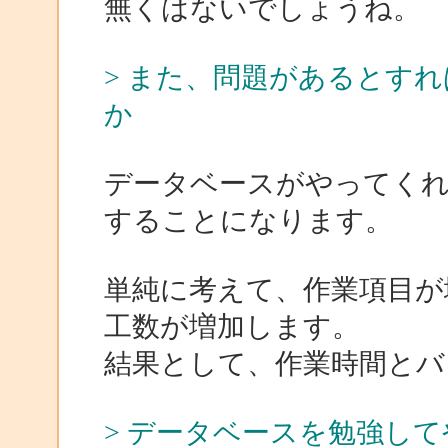
無くはないでしょうね。
> また、問題があるとす
か
データベースがやってく
することになります。
単純に考えて、作業項目が
工数が増加します。
結果として、作業時間とバ
> データベースを勉強し