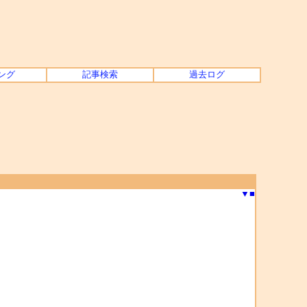
ング
記事検索
過去ログ
▼
■