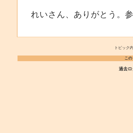
れいさん、ありがとう。
トピック内
この
過去ロ