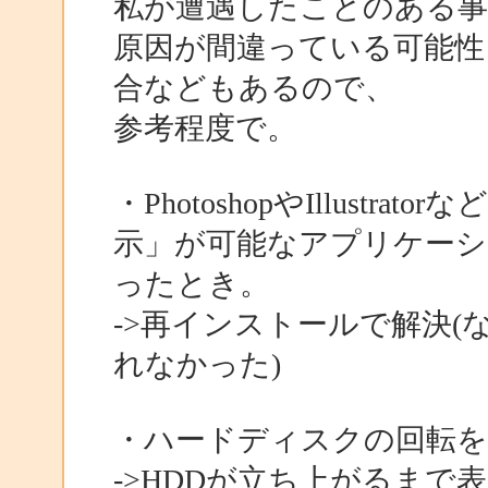
私が遭遇したことのある事
原因が間違っている可能性
合などもあるので、
参考程度で。
・PhotoshopやIllustra
示」が可能なアプリケーシ
ったとき。
->再インストールで解決
れなかった)
・ハードディスクの回転を
->HDDが立ち上がるまで