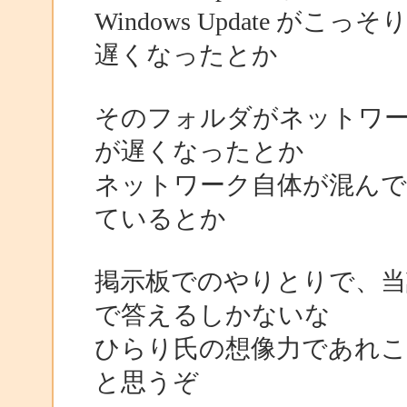
Windows Update 
遅くなったとか
そのフォルダがネットワ
が遅くなったとか
ネットワーク自体が混んで
ているとか
掲示板でのやりとりで、当
で答えるしかないな
ひらり氏の想像力であれ
と思うぞ