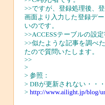
>>ですが、登録処理後、
画面より入力した登録データ
いのです。
>>ACCESSテーブルの
>>似たような記事を調べ
たので質問いたします。
>>
>
> 参照：
> DBが更新されない・・
>
http://www.ailight.jp/blog/