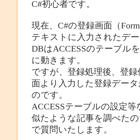
C#初心者です。
現在、C#の登録画面（Fo
テキストに入力されたデー
DBはACCESSのテーブル
に動きます。
ですが、登録処理後、登録
面より入力した登録データが
のです。
ACCESSテーブルの設定
似たような記事を調べたの
で質問いたします。