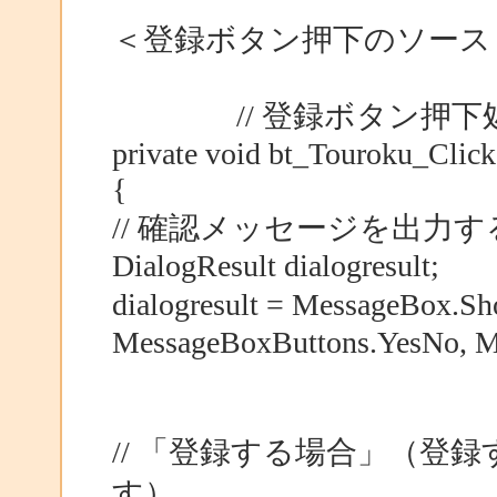
＜登録ボタン押下のソース
// 登録ボタン押下
private void bt_Touroku_Click
{
// 確認メッセージを出力す
DialogResult dialogresult;
dialogresult = MessageB
MessageBoxButtons.YesNo, M
// 「登録する場合」（登録
す）