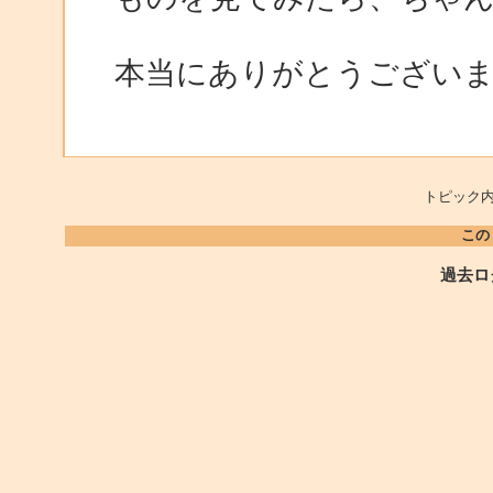
本当にありがとうござい
トピック内
この
過去ロ