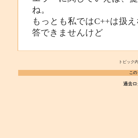
ね。
もっとも私ではC++は扱
答できませんけど
トピック内
この
過去ロ