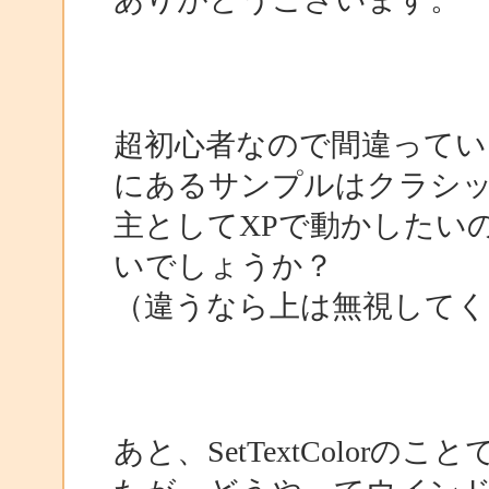
超初心者なので間違って
にあるサンプルはクラシ
主としてXPで動かしたい
いでしょうか？
（違うなら上は無視してく
あと、SetTextColo