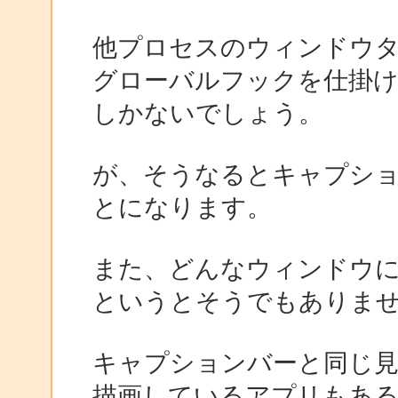
他プロセスのウィンドウ
グローバルフックを仕掛けて 
しかないでしょう。
が、そうなるとキャプシ
とになります。
また、どんなウィンドウ
というとそうでもありま
キャプションバーと同じ
描画しているアプリもあ