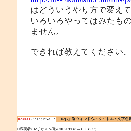
はどういうやり方で変え
いろいろやってはみたも
ません。
できれば教えてください
■25031
/ inTopicNo.12)
Re[7]: 別ウィンドウのタイトルの文字色
□投稿者/ やじゅ
(624回)-(2008/09/14(Sun) 09:33:27)