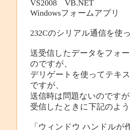
VS2008 VB.NET
Windowsフォームアプリ
232Cのシリアル通信を
送受信したデータをフォー
のですが、
デリゲートを使ってテキス
ですが、
送信時は問題ないのですが
受信したときに下記のよ
「ウィンドウ ハンドルが