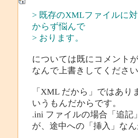
> 既存のXMLファイルに対し
からず悩んで
> おります。
については既にコメント
なんで上書きしてくださ
「XML だから」ではあ
いうもんだからです。
.ini ファイルの場合「
が、途中への「挿入」なん