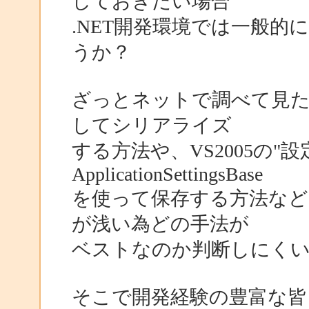
しておきたい場合
.NET開発環境では一般
うか？
ざっとネットで調べて見た
してシリアライズ
する方法や、VS2005の"
ApplicationSettingsBase
を使って保存する方法など
が浅い為どの手法が
ベストなのか判断しにく
そこで開発経験の豊富な皆