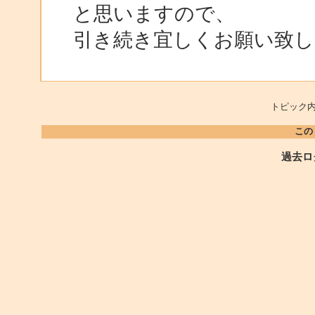
と思いますので、
引き続き宜しくお願い致し
トピック内
この
過去ロ