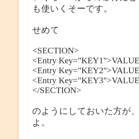
も使いくそーです。
せめて
<SECTION>
<Entry Key="KEY1">VALUE
<Entry Key="KEY2">VALUE
<Entry Key="KEY3">VALUE
</SECTION>
のようにしておいた方が
よ。