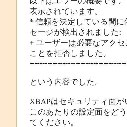
以下はエラーの概要です。
表示されています。
* 信頼を決定している間
セージが検出されました:
+ ユーザーは必要なアク
ことを拒否しました。
--------------------------------------
という内容でした。
XBAPはセキュリティ面
このあたりの設定面をど
てください。