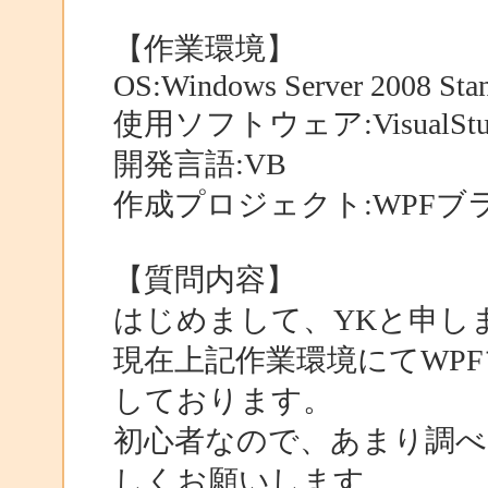
【作業環境】
OS:Windows Server 2008 Sta
使用ソフトウェア:VisualStud
開発言語:VB
作成プロジェクト:WPF
【質問内容】
はじめまして、YKと申し
現在上記作業環境にてWPF
しております。
初心者なので、あまり調
しくお願いします。