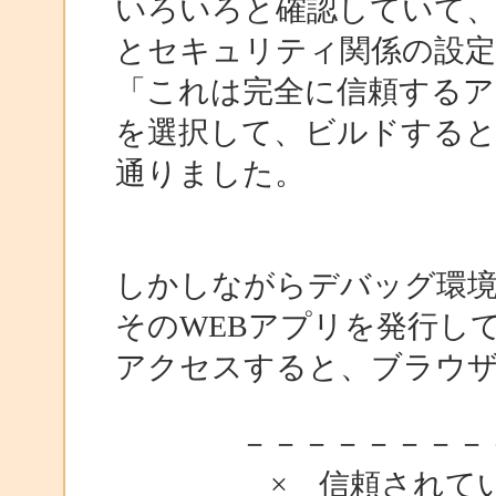
いろいろと確認していて
とセキュリティ関係の設
「これは完全に信頼するア
を選択して、ビルドする
通りました。
しかしながらデバッグ環
そのWEBアプリを発行し
アクセスすると、ブラウ
－－－－－－－－－－
× 信頼されてい