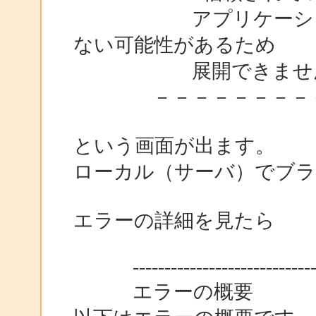
アプリケーションは
ない可能性があるため
展開できませ
－－－－－－－－－－
という画面が出ます。
ローカル（サーバ）でブラ
エラーの詳細を見たら
----------------------------------
エラーの概要