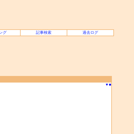
ング
記事検索
過去ログ
▼
■