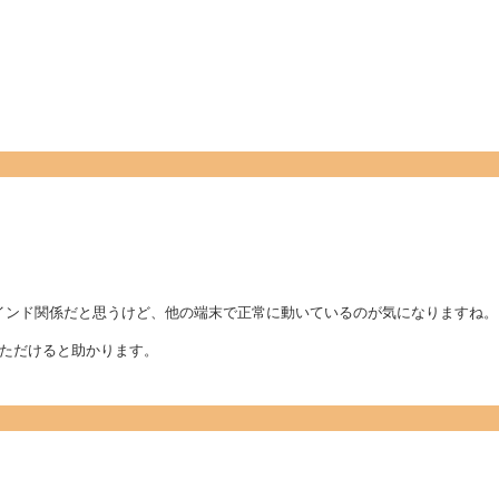
バインド関係だと思うけど、他の端末で正常に動いているのが気になりますね。
ただけると助かります。