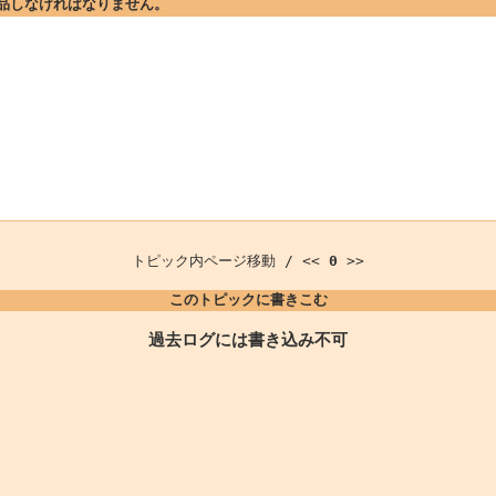
て納品しなければなりません。
トピック内ページ移動 / <<
0
>>
このトピックに書きこむ
過去ログには書き込み不可