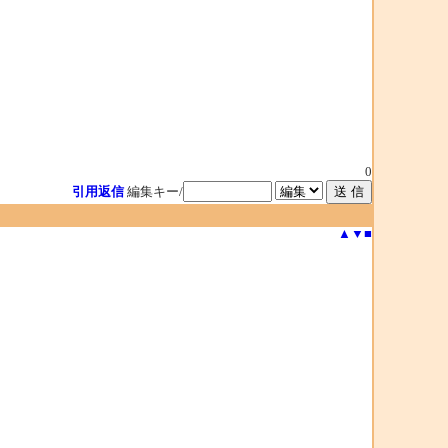
0
引用返信
編集キー/
▲
▼
■