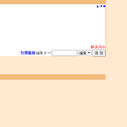
▲
▼
■
解決済み
引用返信
編集キー/