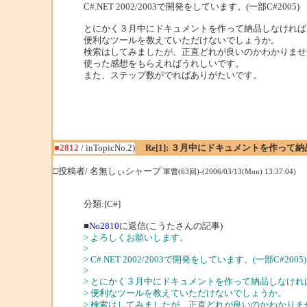
C#.NET 2002/2003で開発をしています。(一部C#2005)
とにかく３月中にドキュメントを作って納品しなければ
便利なツールを教えていただけないでしょうか。
検索はしてみましたが、正直どれが良いのかわかりませ
使った感想をもらえればうれしいです。
また、ステップ数がでればありがたいです。
■2812
/ inTopicNo.2)
Re[1]: ３月中にドキュメントを作っ
□投稿者/ 名無しぃシャープ
軍曹(63回)-(2006/03/13(Mon) 13:37:04)
分類:[C#]
■
No2810
に返信(こうたさんの記事)
> よろしくお願いします。
>
> C#.NET 2002/2003で開発をしています。(一部C#2005)
>
> とにかく３月中にドキュメントを作って納品しなけれ
> 便利なツールを教えていただけないでしょうか。
> 検索はしてみましたが、正直どれが良いのかわかりま