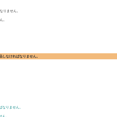
なりません。
ん。
て納品しなければなりません。
ばなりません。
せん。