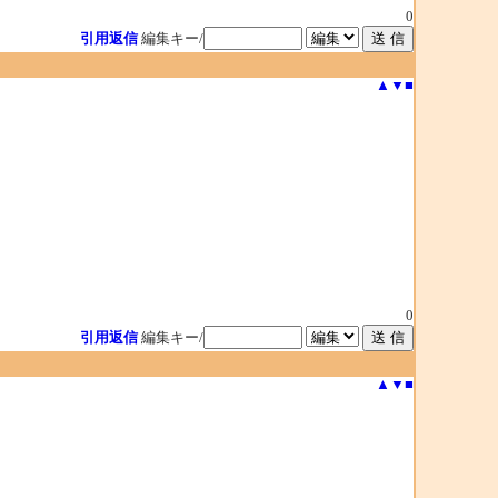
0
引用返信
編集キー/
▲
▼
■
0
引用返信
編集キー/
▲
▼
■