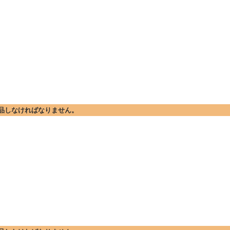
て納品しなければなりません。