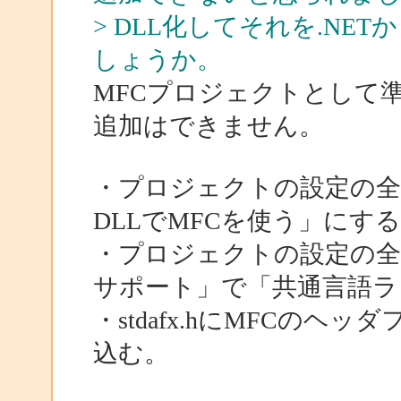
> DLL化してそれを.N
しょうか。
MFCプロジェクトとして
追加はできません。
・プロジェクトの設定の全
DLLでMFCを使う」にす
・プロジェクトの設定の全
サポート」で「共通言語ラン
・stdafx.hにMFCの
込む。