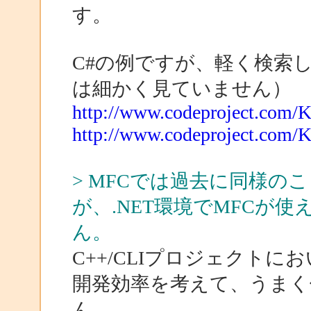
す。
C#の例ですが、軽く検索
は細かく見ていません）
http://www.codeproject.com/
http://www.codeproject.com/K
> MFCでは過去に同様
が、.NET環境でMFCが
ん。
C++/CLIプロジェクト
開発効率を考えて、うまく
ん。