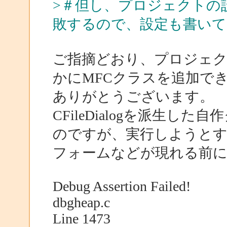
>＃但し、プロジェクトの
敗するので、設定も書いて
ご指摘どおり、プロジェ
かにMFCクラスを追加で
ありがとうございます。
CFileDialogを派生
のですが、実行しようと
フォームなどが現れる前
Debug Assertion Failed!
dbgheap.c
Line 1473