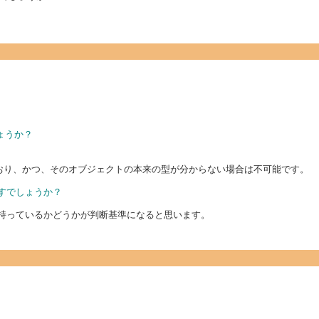
しょうか？
 を指しており、かつ、そのオブジェクトの本来の型が分からない場合は不可能です。
すでしょうか？
ソッドを持っているかどうかが判断基準になると思います。