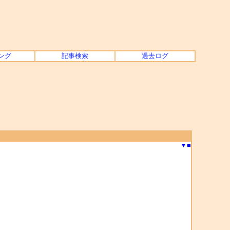
ング
記事検索
過去ログ
▼
■