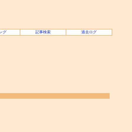
ング
記事検索
過去ログ