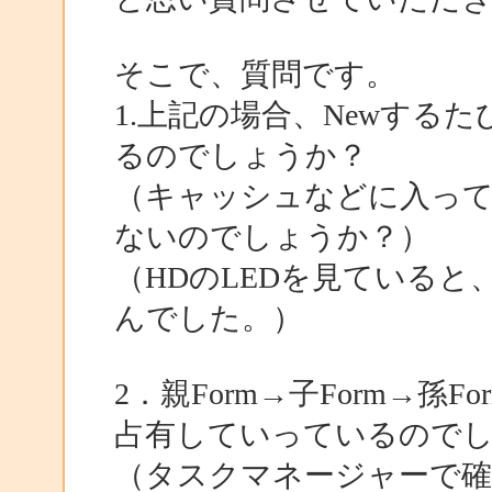
そこで、質問です。
1.上記の場合、Newする
るのでしょうか？
（キャッシュなどに入っ
ないのでしょうか？）
（HDのLEDを見ている
んでした。）
2．親Form→子Form→孫
占有していっているので
（タスクマネージャーで確