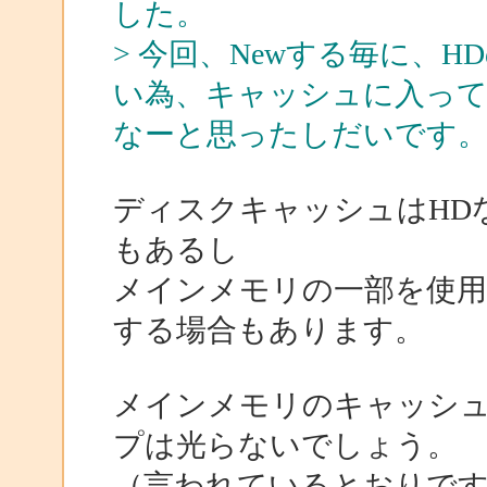
した。
> 今回、Newする毎に、
い為、キャッシュに入っ
なーと思ったしだいです
ディスクキャッシュはHD
もあるし
メインメモリの一部を使用
する場合もあります。
メインメモリのキャッシュ
プは光らないでしょう。
（言われているとおりで