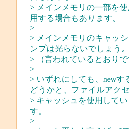
> メインメモリの一部を
用する場合もあります。
>
> メインメモリのキャッシ
ンプは光らないでしょう
> （言われているとおり
>
> いずれにしても、new
どうかと、ファイルアク
> キャッシュを使用して
す。
>