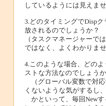
しているようには見えませ
3.どのタイミングでDis
放されるのでしょうか？
（タスクマネージャーで
ではなく、よくわかりま
4.このような場合、どの
ストな方法なのでしょう
（グローバル変数で対応
くないような気がするし
かといって、毎回Newす