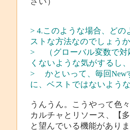
さい）
> 4.このような場合、ど
ストな方法なのでしょう
> （グローバル変数で対
くないような気がするし
> かといって、毎回Ne
に、ベストではないような
うんうん。こうやって色
カルチャとリソース、【多
と望んでいる機能があります