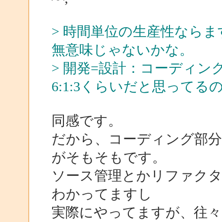
> 時間単位の生産性ならま
無意味じゃないかな。
> 開発=設計：コーディ
6:1:3くらいだと思ってる
同感です。
だから、コーディング部
がそもそもです。
ソース管理とかリファク
わかってますし
実際にやってますが、往