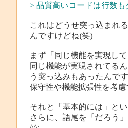
> 品質高いコードは行数
これはどうせ突っ込まれ
んですけどね(笑)
まず「同じ機能を実現して
同じ機能が実現されてるん
う突っ込みもあったんで
保守性や機能拡張性を考慮
それと「基本的には」とい
さらに、語尾を「だろう」
^^;