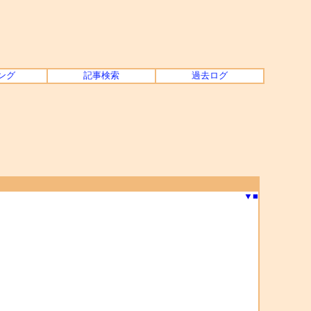
ング
記事検索
過去ログ
▼
■