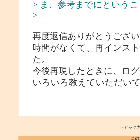
> ま、参考までにという
>
再度返信ありがとうござい
時間がなくて、再インス
た。
今後再現したときに、ログ
いろいろ教えていただい
トピック内
この