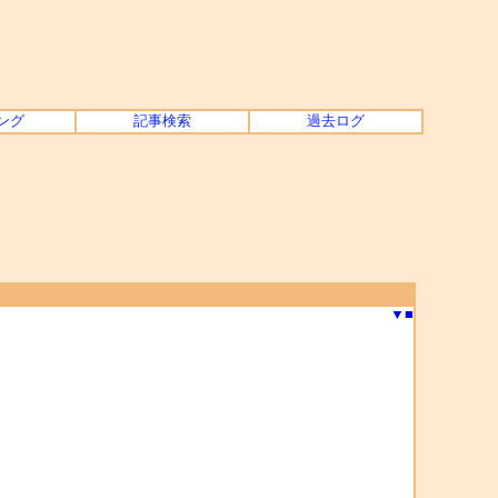
ング
記事検索
過去ログ
▼
■