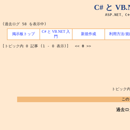
C# と V
ASP.NET、C
(過去ログ 58 を表示中)
C# と VB.NET 入
掲示板トップ
新規作成
利用方法/規
門
[トピック内 0 記事 (1 - 0 表示)] <<
0
>>
トピック内
この
過去ロ