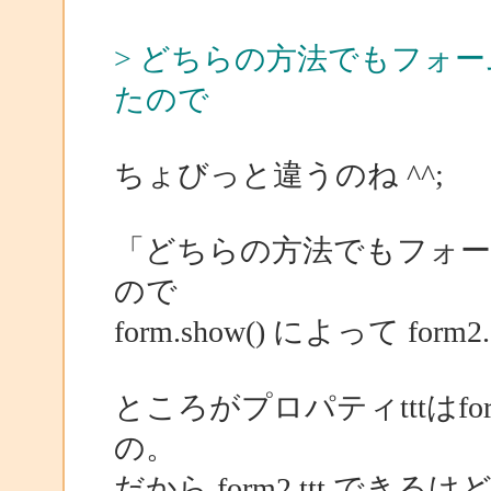
> どちらの方法でもフォ
たので
ちょびっと違うのね ^^;
「どちらの方法でもフォー
ので
form.show() によって form
ところがプロパティtttはf
の。
だから form2.ttt できるけど 