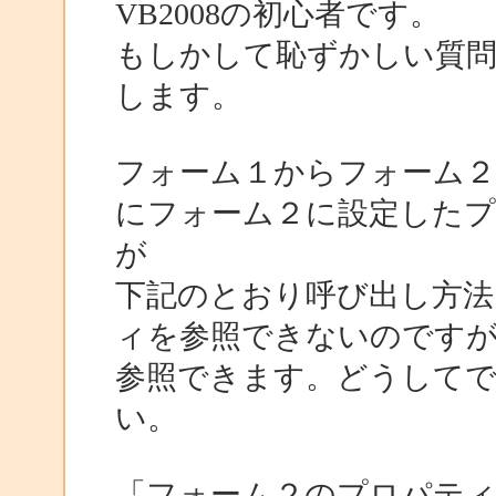
VB2008の初心者です。
もしかして恥ずかしい質
します。
フォーム１からフォーム
にフォーム２に設定した
が
下記のとおり呼び出し方法
ィを参照できないのですが
参照できます。どうして
い。
「フォーム２のプロパテ