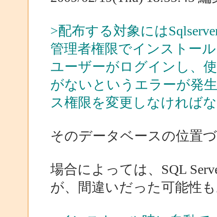
>配布する対象にはSqlserv
管理者権限でインストール
ユーザーがログインし、使
がないというエラーが発生
ス権限を変更しなければ
そのデータベースの位置
場合によっては、SQL Server 
が、間違いだった可能性も