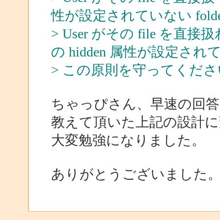
性が設定されていない fold
> User がその file を
の hidden 属性が設定されて
> この原則を守ってくださ
ちゃっぴさん、早速の回
教えて頂いた上記の設計に
大変勉強になりました。
ありがとうございました