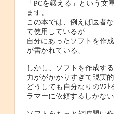
「PCを鍛える」という文
ます。
この本では、例えば医者な
て使用しているが
自分にあったソフトを作
が書かれている。
しかし、ソフトを作成する
力ががかかりすぎて現実
どうしても自分なりのｿﾌ
ラマーに依頼するしかな
ソフトをもっと短時間に作