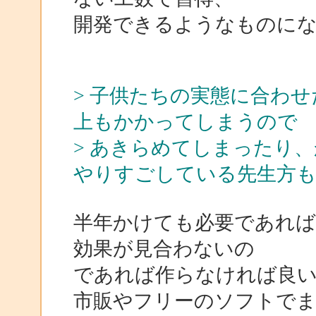
開発できるようなものに
> 子供たちの実態に合わ
上もかかってしまうので
> あきらめてしまったり
やりすごしている先生方
半年かけても必要であれ
効果が見合わないの
であれば作らなければ良
市販やフリーのソフトで