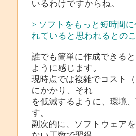
いるわけですからね。
> ソフトをもっと短時間
れていると思われるとの
誰でも簡単に作成できる
ように感じます。
現時点では複雑でコスト（
にかかり、それ
を低減するように、環境、
す。
副次的に、ソフトウェアを
ない工数で習得、