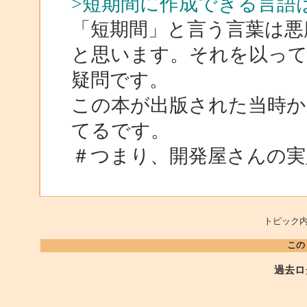
>短期間に作成できる言語
「短期間」と言う言葉は悪
と思います。それを以って
疑問です。
この本が出版された当時か
てるです。
＃つまり、開発屋さんの実
トピック内
この
過去ロ