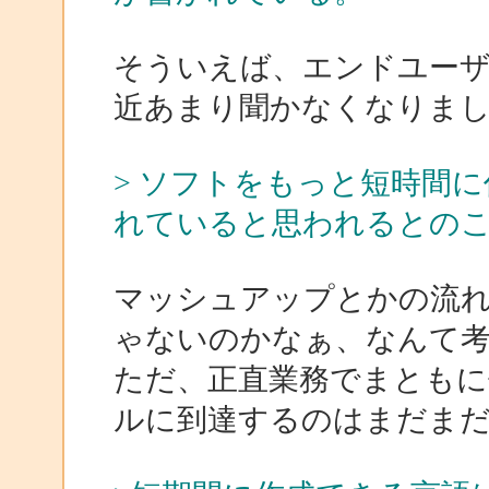
そういえば、エンドユー
近あまり聞かなくなりま
> ソフトをもっと短時間
れていると思われるとの
マッシュアップとかの流
ゃないのかなぁ、なんて
ただ、正直業務でまとも
ルに到達するのはまだま