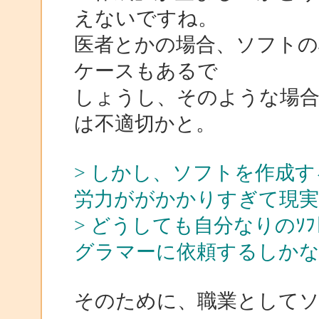
えないですね。
医者とかの場合、ソフトの
ケースもあるで
しょうし、そのような場合
は不適切かと。
> しかし、ソフトを作成
労力ががかかりすぎて現
> どうしても自分なりのｿ
グラマーに依頼するしか
そのために、職業として