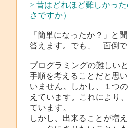
> 昔はどれほど難しかっ
さですか）
「簡単になったか？」と聞
答えます。でも、「面倒で
プログラミングの難しい
手順を考えることだと思
いません。しかし、１つの
えています。これにより
ています。
しかし、出来ることが増