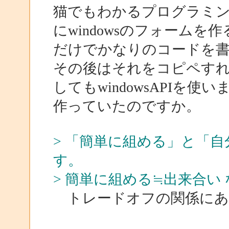
猫でもわかるプログラミ
にwindowsのフォームを作
だけでかなりのコードを
その後はそれをコピペす
してもwindowsAPIを使
作っていたのですか。
> 「簡単に組める」と「
す。
> 簡単に組める≒出来合い
トレードオフの関係にあ