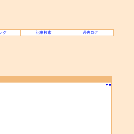
ング
記事検索
過去ログ
▼
■