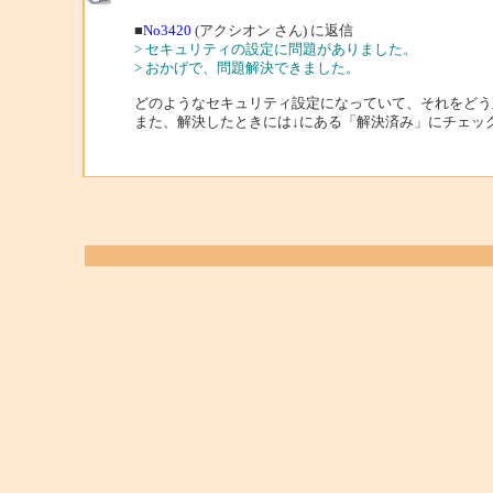
■
No3420
(アクシオン さん) に返信
> セキュリティの設定に問題がありました。
> おかげで、問題解決できました。
どのようなセキュリティ設定になっていて、それをどう
また、解決したときには↓にある「解決済み」にチェッ