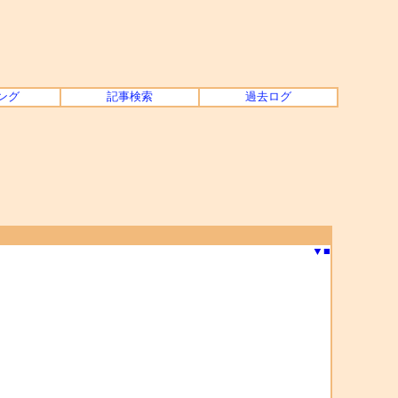
ング
記事検索
過去ログ
▼
■