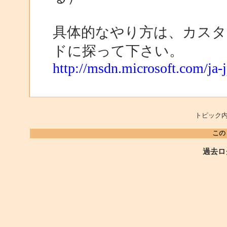
具体的なやり方は、カス
ドに探って下さい。
http://msdn.microsoft.com/ja-
トピック内
この
過去ロ