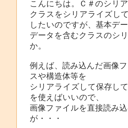
こんにちは。Ｃ＃のシリ
クラスをシリアライズし
したいのですが、基本データ型（i
データを含むクラスのシ
か。
例えば、読み込んだ画像フ
スや構造体等を
シリアライズして保存し
を使えばいいので、
画像ファイルを直接読み
が・・・