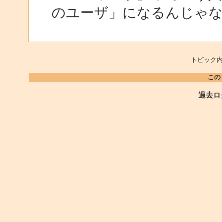
のユーザ」になるんじゃ
トピック内
この
過去ロ