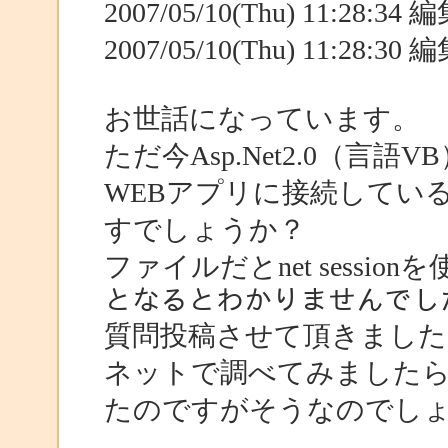
2007/05/10(Thu) 11:28:3
2007/05/10(Thu) 11:28:3
お世話になっています。
ただ今Asp.Net2.0（言
WEBアプリに接続してい
すでしょうか？
ファイルだとnet session
となるとわかりませんでし
質問投稿させて頂きました
ネットで調べてみましたら
たのですがそうなのでし