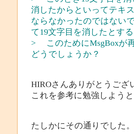
消したからといってテキス
ならなかったのではないで
て19文字目を消したとす
> このためにMsgBox
どうでしょうか？
HIROさんありがとうござ
これを参考に勉強しよう
たしかにその通りでした