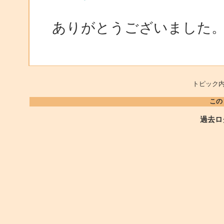
ありがとうございました
トピック内
この
過去ロ