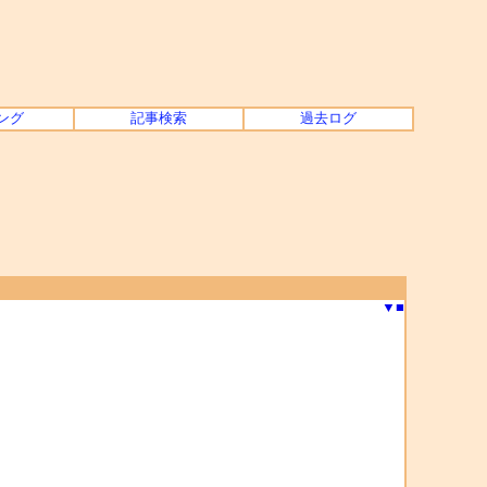
ング
記事検索
過去ログ
▼
■