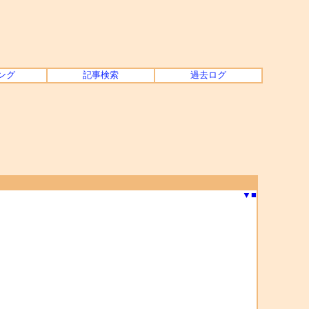
ング
記事検索
過去ログ
▼
■