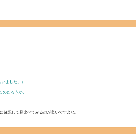
もらいました。）
るのだろうか。
に確認して見比べてみるのが良いですよね。