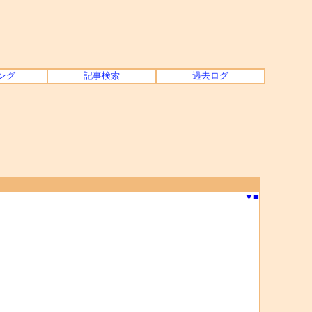
ング
記事検索
過去ログ
▼
■