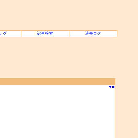
ング
記事検索
過去ログ
▼
■