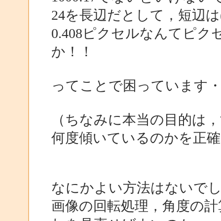
24を長辺だとして，短辺は(17
0.408ピクセルなんてピ
か！！
ってことで困っています
（ちなみに本当の目的は，
何度傾いているのかを正確
なにかよい方法はないで
画像の回転処理，角度の計