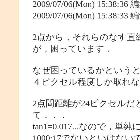
2009/07/06(Mon) 15:38:3
2009/07/06(Mon) 15:38:3
2点から，それらのなす直
が，困っています．
なぜ困っているかというと
４ピクセル程度しか取れ
2点間距離が24ピクセルだ
て．．．
tan1=0.017...なの
1000:17でないといけな