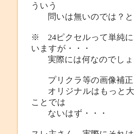
ういう
問いは無いのでは？と
※ 24ピクセルって単純
いますが・・・
実際には何なのでしょ
プリクラ等の画像補正
オリジナルはもっと大き
ことでは
ないはず・・・
スレ主さん、実際にそれ