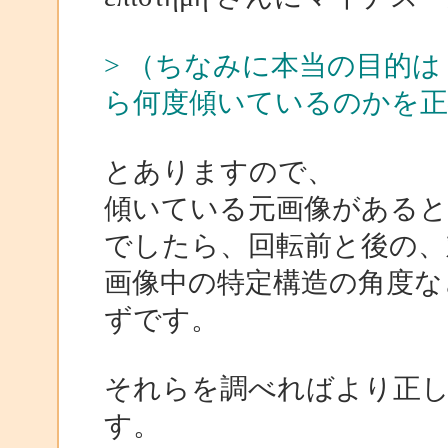
> （ちなみに本当の目的
ら何度傾いているのかを
とありますので、
傾いている元画像がある
でしたら、回転前と後の、
画像中の特定構造の角度な
ずです。
それらを調べればより正
す。