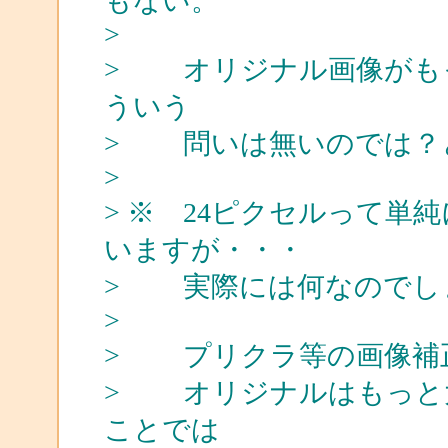
もない。
>
> オリジナル画像がも
ういう
> 問いは無いのでは？
>
> ※ 24ピクセルって
いますが・・・
> 実際には何なのでし
>
> プリクラ等の画像補
> オリジナルはもっと
ことでは