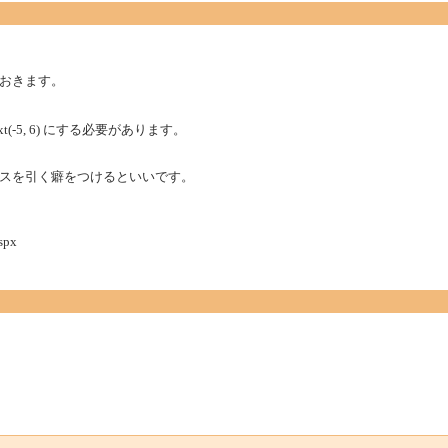
おきます。
t(-5, 6) にする必要があります。
スを引く癖をつけるといいです。
spx