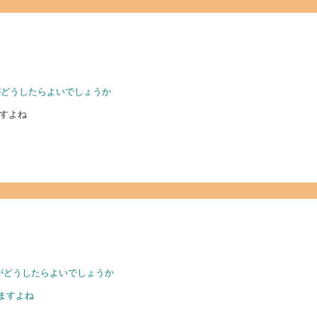
がどうしたらよいでしょうか
すよね
がどうしたらよいでしょうか
ますよね