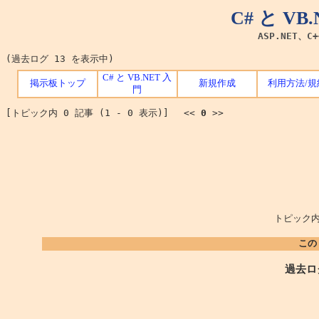
C# と V
ASP.NET、C
(過去ログ 13 を表示中)
C# と VB.NET 入
掲示板トップ
新規作成
利用方法/規
門
[トピック内 0 記事 (1 - 0 表示)] <<
0
>>
トピック内
この
過去ロ