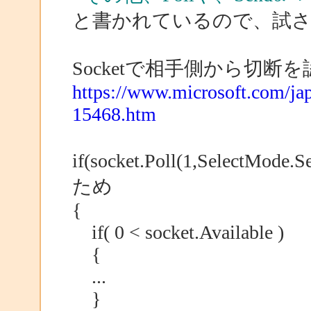
と書かれているので、試さ
Socketで相手側から切断を
https://www.microsoft.com/j
15468.htm
if(socket.Poll(1,SelectM
ため
{
if( 0 < socket.Available )
{
...
}