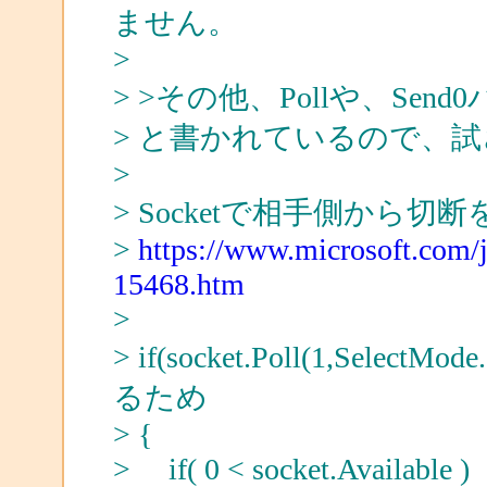
ません。
>
> >その他、Pollや、S
> と書かれているので、試
>
> Socketで相手側から切
>
https://www.microsoft.com
15468.htm
>
> if(socket.Poll(1,Selec
るため
> {
> if( 0 < socket.Available )