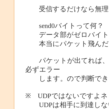
受信するだけなら無理
send0バイトって何？
データ部がゼロバイトの
本当にパケット飛んだ
パケットが出てれば、T
必ずエラー
します。ので判断でき
※ UDPではないですよネ
UDPは相手に到達しな