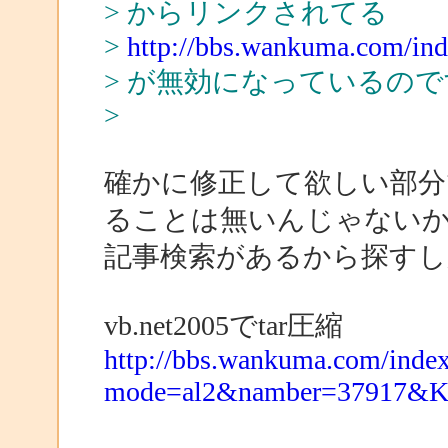
> からリンクされてる
>
http://bbs.wankuma.com/i
> が無効になっているの
>
確かに修正して欲しい部分
ることは無いんじゃない
記事検索があるから探すし
vb.net2005でtar圧縮
http://bbs.wankuma.com/index
mode=al2&namber=37917&