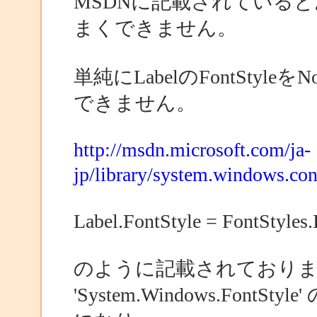
MSDNに記載されているとお
まくできません。
単純にLabelのFontStyle
できません。
http://msdn.microsoft.com/ja-
jp/library/system.windows.cont
Label.FontStyle = FontStyles.I
のように記載されておりますが、'
'System.Windows.Fo