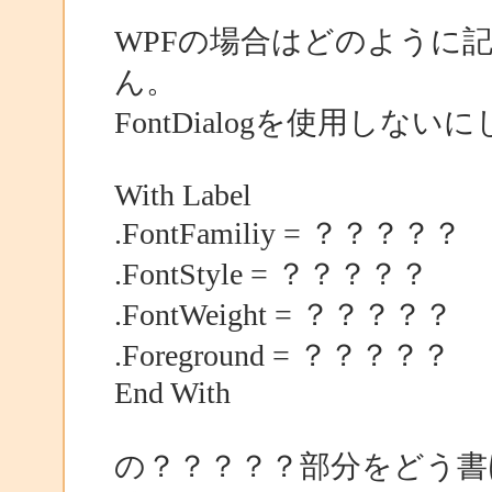
WPFの場合はどのように
ん。
FontDialogを使用しない
With Label
.FontFamiliy = ？？？？？
.FontStyle = ？？？？？
.FontWeight = ？？？？？
.Foreground = ？？？？？
End With
の？？？？？部分をどう書