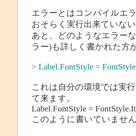
エラーとはコンパイルエ
おそらく実行出来ていない
あと、どのようなエラーな
ラー)も詳しく書かれた方
> Label.FontStyle = FontStyles
これは自分の環境では実行出来
て来ます。
Label.FontStyle = FontStyle.It
このように書いていませ