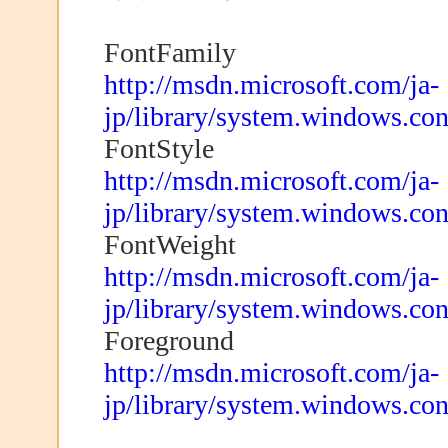
FontFamily
http://msdn.microsoft.com/ja-
jp/library/system.windows.cont
FontStyle
http://msdn.microsoft.com/ja-
jp/library/system.windows.cont
FontWeight
http://msdn.microsoft.com/ja-
jp/library/system.windows.con
Foreground
http://msdn.microsoft.com/ja-
jp/library/system.windows.con