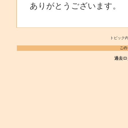
ありがとうございます。
トピック内
この
過去ロ