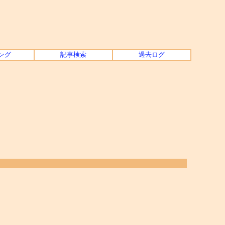
ング
記事検索
過去ログ