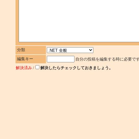
分類
編集キー
自分の投稿を編集する時に必要で
解決済み
/
解決したらチェックしておきましょう。