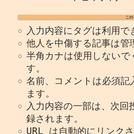
この
入力内容にタグは利用で
他人を中傷する記事は管
半角カナは使用しないで
す。
名前、コメントは必須記
ます。
入力内容の一部は、次回
録されます。
URL は自動的にリンク